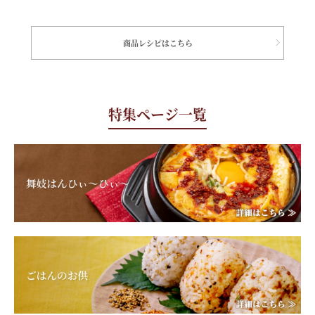
商品レシピはこちら
特集ページ一覧