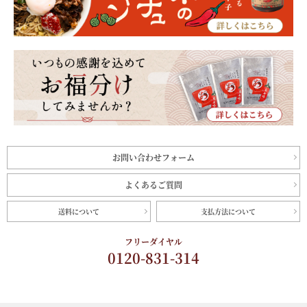
お問い合わせフォーム
よくあるご質問
送料について
支払方法について
フリーダイヤル
0120-831-314