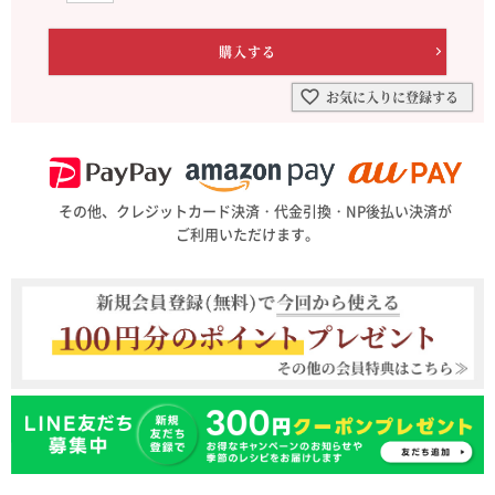
お気に入りに登録する
その他、クレジットカード決済・代金引換・NP後払い決済が
ご利用いただけます。