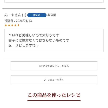
みーや
1
非公開
購入者
投稿日
2026/01/13
辛いけど美味しいので大好きです

餃子には絶対なくてはならないものです

又　リピしますね！
すべてのレビューを見る
レビューを書く