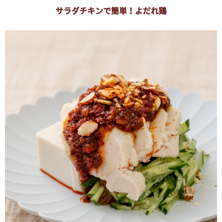
サラダチキンで簡単！よだれ鶏