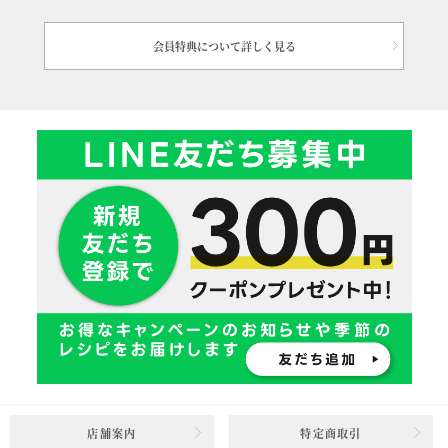
会員特典について詳しく見る
店舗案内
特定商取引