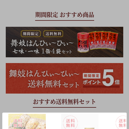
期間限定 おすすめ商品
おすすめ送料無料セット