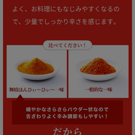
よく、お料理にもなじみやすくなるの
で、少量でしっかり辛さを感じます。