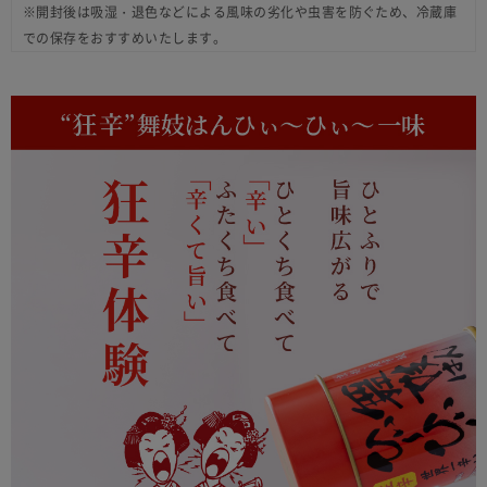
※開封後は吸湿・退色などによる風味の劣化や虫害を防ぐため、冷蔵庫
での保存をおすすめいたします。