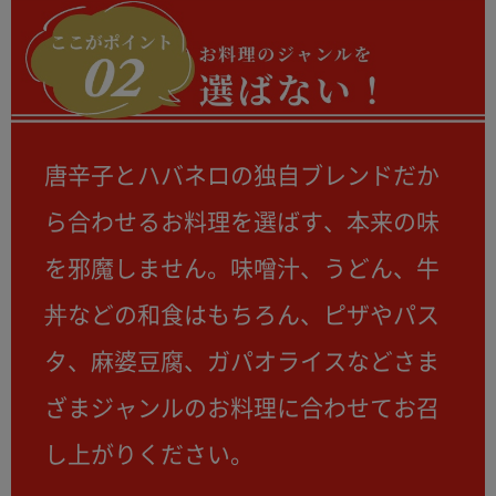
唐辛子とハバネロの独自ブレンドだか
ら合わせるお料理を選ばす、本来の味
を邪魔しません。味噌汁、うどん、牛
丼などの和食はもちろん、ピザやパス
タ、麻婆豆腐、ガパオライスなどさま
ざまジャンルのお料理に合わせてお召
し上がりください。