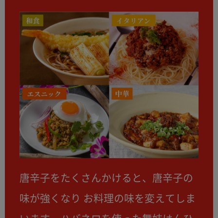
唐辛子をたくさんかけると、唐辛子の
味が強くなり お料理の味を変えてしま