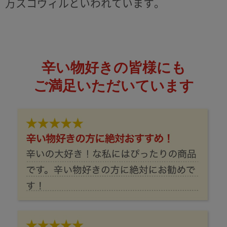
万スコヴィルといわれています。
辛い物好きの皆様にも
ご満足いただいています