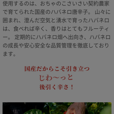
使用するのは、おちゃのこさいさい契約農家
で育てられた国産のハバネロ唐辛子。
山々に
囲まれ、澄んだ空気と湧水で育ったハバネロ
は、食べれば辛く、香りはとてもフルーティ
ー。
定期的にハバネロ畑へ出向き、ハバネロ
の成長や安心安全な品質管理を徹底しており
ます。