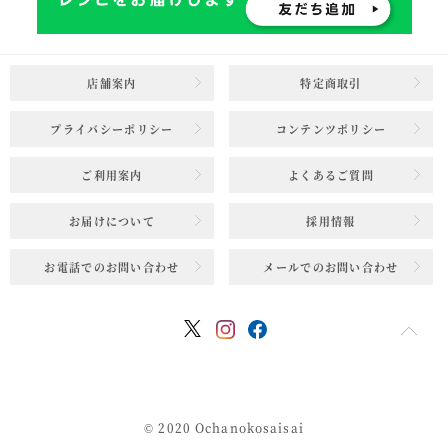
店舗案内
特定商取引
プライバシーポリシー
コンテンツポリシー
ご利用案内
よくあるご質問
お届けについて
採用情報
お電話でのお問い合わせ
メールでのお問い合わせ
© 2020 Ochanokosaisai