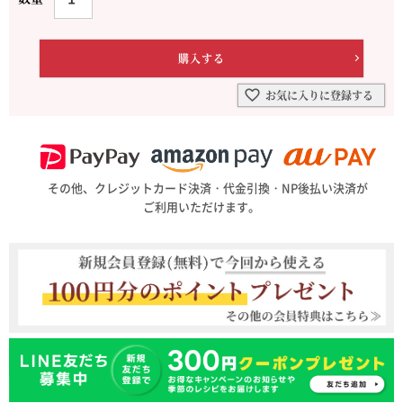
お気に入りに登録する
その他、クレジットカード決済・代金引換・NP後払い決済が
ご利用いただけます。