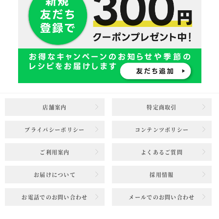
店舗案内
特定商取引
プライバシーポリシー
コンテンツポリシー
ご利用案内
よくあるご質問
お届けについて
採用情報
お電話でのお問い合わせ
メールでのお問い合わせ