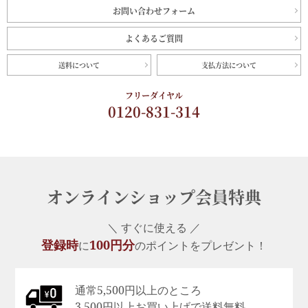
お問い合わせフォーム
よくあるご質問
送料について
支払方法について
フリーダイヤル
0120-831-314
オンラインショップ会員特典
＼ すぐに使える ／
登録時
100円分
に
のポイントをプレゼント！
通常5,500円以上のところ
3,500円以上お買い上げで送料無料