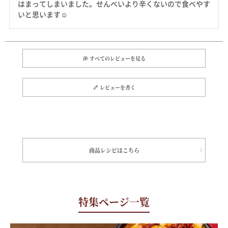
はまってしまいました。せんべいより辛くないので食べやす
いと思います☺
すべてのレビューを見る
レビューを書く
商品レシピはこちら
特集ページ一覧