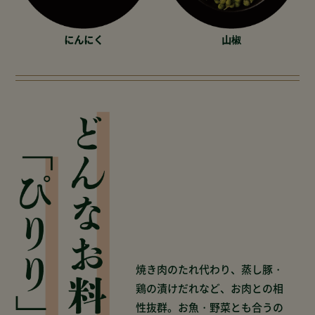
にんにく
山椒
焼き肉のたれ代わり、蒸し豚・
鶏の漬けだれなど、お肉との相
性抜群。お魚・野菜とも合うの