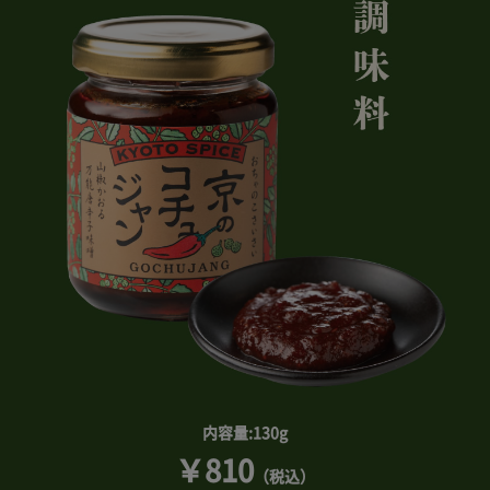
内容量:130g
￥810
（税込）