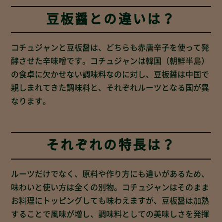
豆板醤との違いは？
コチュジャンと豆板醤は、どちらも赤唐辛子を使って発
酵させた辛味噌です。コチュジャンは韓国（朝鮮半島）
の食卓に欠かせない調味料なのに対し、豆板醤は中国で
親しまれてきた調味料と、それぞれルーツとなる国が異
なります。
それぞれの特長は？
ルーツだけでなく、原料や作り方にも違いがあるため、
味わいと使い方は全くの別物。コチュジャンはそのまま
お料理にトッピングしても味わえますが、豆板醤は加熱
することで風味が増し、調味料としての美味しさを発揮