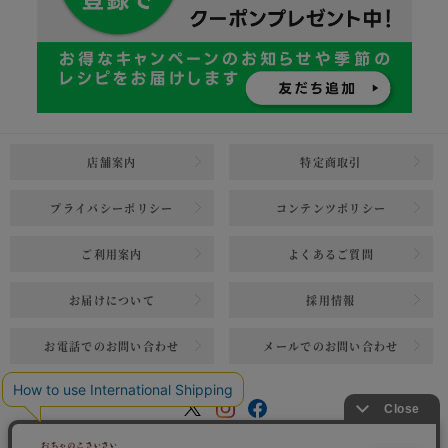
店舗案内
特定商取引
プライバシーポリシー
コンテンツポリシー
ご利用案内
よくあるご質問
お届けについて
採用情報
お電話でのお問い合わせ
メールでのお問い合わせ