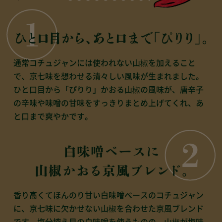
通常コチュジャンには使われない山椒を加えること
で、
京七味を想わせる清々しい風味が生まれました。
ひと口目から「ぴりり」かおる山椒の風味が、
唐辛子
の辛味や味噌の甘味をすっきりまとめ上げてくれ、あ
と口まで爽やかです。
香り高くてほんのり甘い白味噌ベースのコチュジャン
に、
京七味に欠かせない山椒を合わせた京風ブレンド