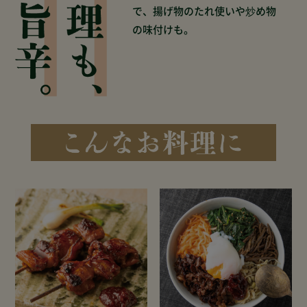
で、揚げ物のたれ使いや炒め物
の味付けも。