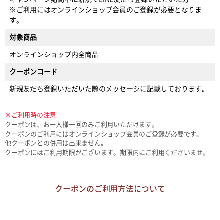
※ご利用にはオンラインショップ会員のご登録が必要となりま
す。
対象商品
オンラインショップ内全商品
クーポンコード
新規友だち登録いただいた際のメッセージに記載しております。
※ご利用時の注意
クーポンは、お一人様一回のみご利用いただけます。
クーポンのご利用にはオンラインショップ会員のご登録が必要です。
他クーポンとの併用は出来ません。
クーポンにはご利用期限がございます。期限内にご利用くださいませ。
クーポンのご利用方法について