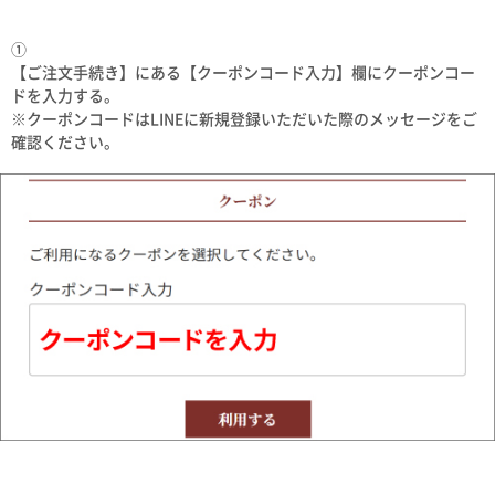
①
【ご注文手続き】にある【クーポンコード入力】欄にクーポンコー
ドを入力する。
※クーポンコードはLINEに新規登録いただいた際のメッセージをご
確認ください。