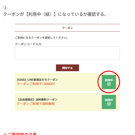
②
クーポンが【利用中（緑）】になっているか確認する。
※ご使用時の注意