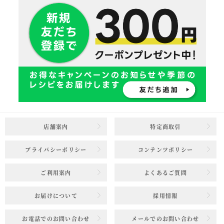
店舗案内
特定商取引
プライバシーポリシー
コンテンツポリシー
ご利用案内
よくあるご質問
お届けについて
採用情報
お電話でのお問い合わせ
メールでのお問い合わせ