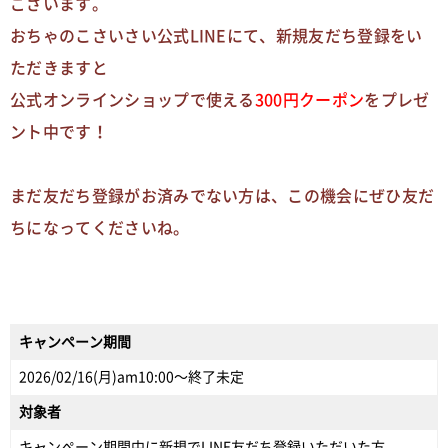
ございます。
おちゃのこさいさい公式LINEにて、新規友だち登録をい
ただきますと
公式オンラインショップで使える
300円クーポン
をプレゼ
ント中です！
まだ友だち登録がお済みでない方は、この機会にぜひ友だ
ちになってくださいね。
キャンペーン期間
2026/02/16(月)am10:00～終了未定
対象者
キャンペーン期間中に新規でLINE友だち登録いただいた方