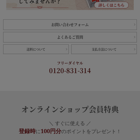
お問い合わせフォーム
よくあるご質問
送料について
支払方法について
フリーダイヤル
0120-831-314
オンラインショップ会員特典
＼ すぐに使える ／
登録時
100円分
に
のポイントをプレゼント！