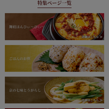
特集ページ一覧