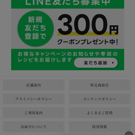
店舗案内
特定商取引
プライバシーポリシー
コンテンツポリシー
ご利用案内
よくあるご質問
お届けについて
採用情報