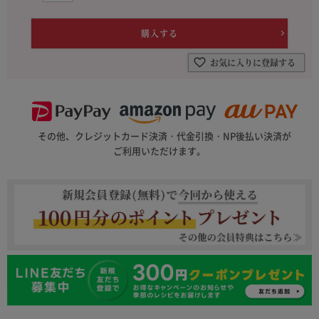
お気に入りに登録する
その他、クレジットカード決済・代金引換・NP後払い決済が
ご利用いただけます。