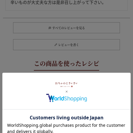
辛いものが大丈夫な方は是非召し上がって下さい。
すべてのレビューを見る
レビューを書く
狂辛お月見カレーうどん