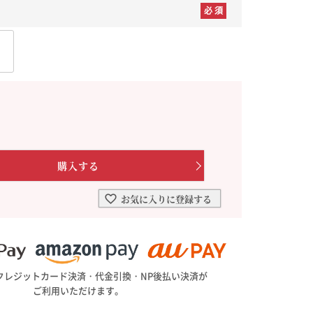
。
を選ぶ
合わせて一味・七味を選ぶ
・七味を選ぶ
お気に入りに登録する
クレジットカード決済・代金引換・NP後払い決済が
ご利用いただけます。