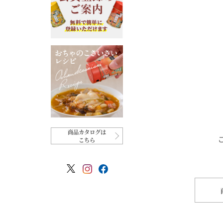
商品カタログは
こちら