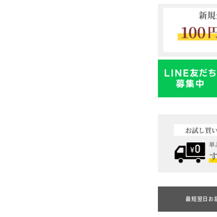
最短翌日お