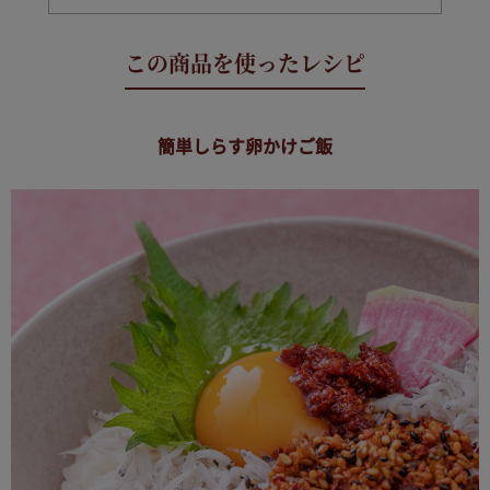
簡単しらす卵かけご飯