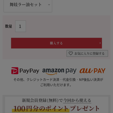
お気に入りに登録する
その他、クレジットカード決済・代金引換・NP後払い決済が
ご利用いただけます。