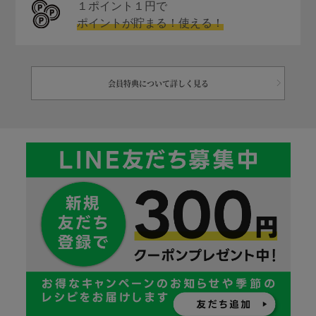
１ポイント１円で
ポイントが貯まる！使える！
会員特典について詳しく見る