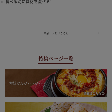
食べる時に具材を混ぜる!!
商品レシピはこちら
特集ページ一覧