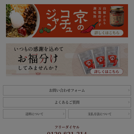
お問い合わせフォーム
よくあるご質問
送料について
支払方法について
フリーダイヤル