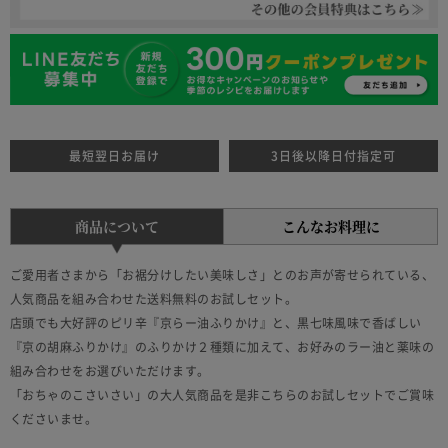
最短翌日お届け
3日後以降日付指定可
商品について
こんなお料理に
ご愛用者さまから「お裾分けしたい美味しさ」とのお声が寄せられている、
人気商品を組み合わせた送料無料のお試しセット。
店頭でも大好評のピリ辛『京らー油ふりかけ』と、黒七味風味で香ばしい
『京の胡麻ふりかけ』のふりかけ２種類に加えて、お好みのラー油と薬味の
組み合わせをお選びいただけます。
「おちゃのこさいさい」の大人気商品を是非こちらのお試しセットでご賞味
くださいませ。