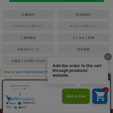
店舗案内
特定商取引
プライバシーポリシー
コンテンツポリシー
ご利用案内
よくあるご質問
お届けについて
採用情報
お電話でのお問い合わせ
メールでのお問い合わせ
カート
ボタンへ
© 2020 Ochanokosaisai
0