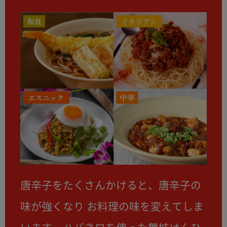
唐辛子をたくさんかけると、唐辛子の
味が強くなり お料理の味を変えてしま