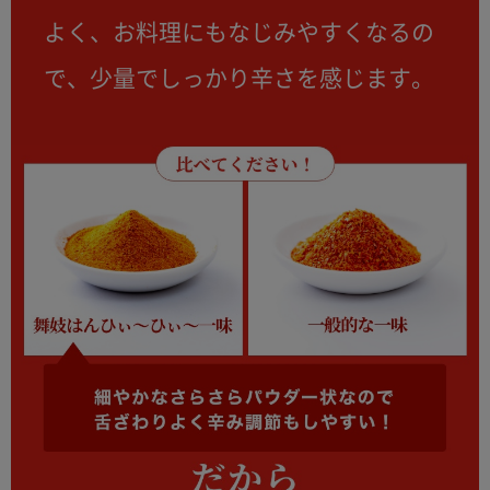
よく、お料理にもなじみやすくなるの
で、少量でしっかり辛さを感じます。