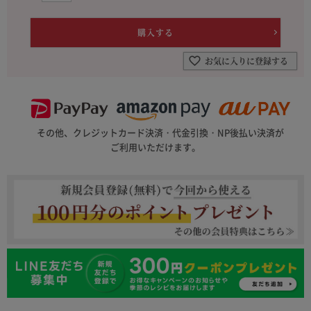
お気に入りに登録する
その他、クレジットカード決済・代金引換・NP後払い決済が
ご利用いただけます。