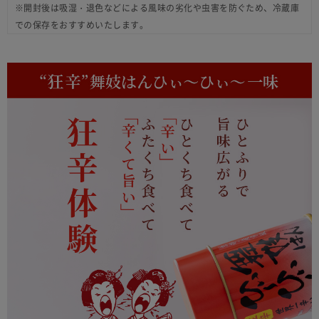
※開封後は吸湿・退色などによる風味の劣化や虫害を防ぐため、冷蔵庫
での保存をおすすめいたします。