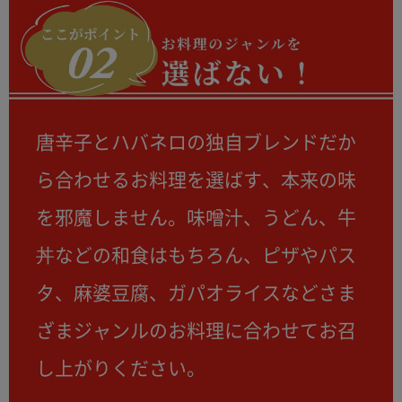
唐辛子とハバネロの独自ブレンドだか
ら合わせるお料理を選ばす、本来の味
を邪魔しません。味噌汁、うどん、牛
丼などの和食はもちろん、ピザやパス
タ、麻婆豆腐、ガパオライスなどさま
ざまジャンルのお料理に合わせてお召
し上がりください。