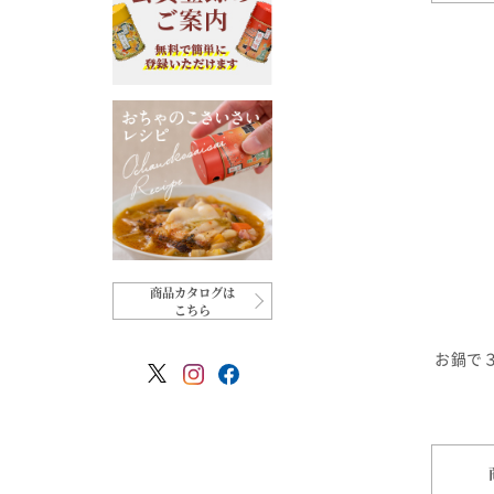
商品カタログは
こちら
お鍋で