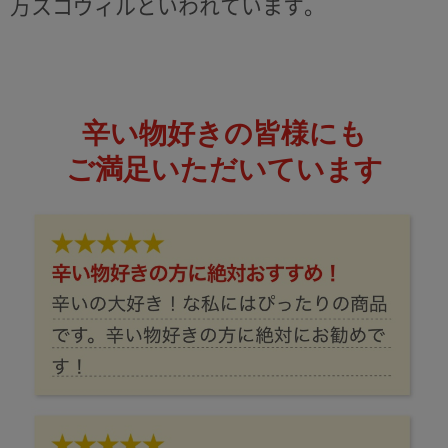
万スコヴィルといわれています。
辛い物好きの皆様にも
ご満足いただいています