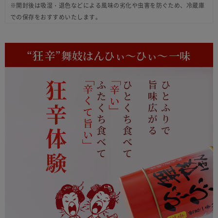
※開封後は吸湿・退色などによる風味の劣化や虫害を防ぐため、冷蔵庫
での保存をおすすめいたします。