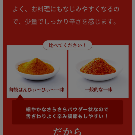
よく、お料理にもなじみやすくなるの
で、少量でしっかり辛さを感じます。