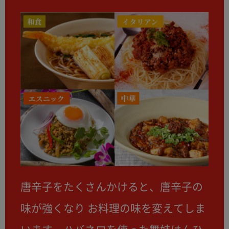
唐辛子をたくさんかけると、唐辛子の
味が強くなり お料理の味を変えてしま