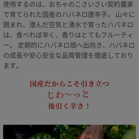
使用するのは、おちゃのこさいさい契約農家
で育てられた国産のハバネロ唐辛子。
山々に
囲まれ、澄んだ空気と湧水で育ったハバネロ
は、食べれば辛く、香りはとてもフルーティ
ー。
定期的にハバネロ畑へ出向き、ハバネロ
の成長や安心安全な品質管理を徹底しており
ます。