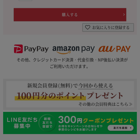
お気に入りに登録する
その他、クレジットカード決済・代金引換・NP後払い決済が
ご利用いただけます。