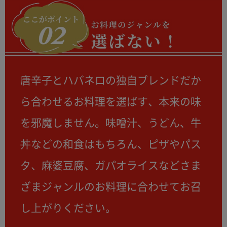
唐辛子とハバネロの独自ブレンドだか
ら合わせるお料理を選ばす、本来の味
を邪魔しません。味噌汁、うどん、牛
丼などの和食はもちろん、ピザやパス
タ、麻婆豆腐、ガパオライスなどさま
ざまジャンルのお料理に合わせてお召
し上がりください。