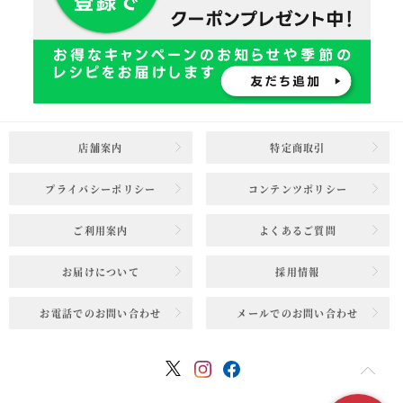
店舗案内
特定商取引
プライバシーポリシー
コンテンツポリシー
ご利用案内
よくあるご質問
お届けについて
採用情報
お電話でのお問い合わせ
メールでのお問い合わせ