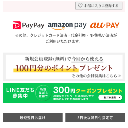
お気に入りに登録する
その他、クレジットカード決済・代金引換・NP後払い決済が
ご利用いただけます。
最短翌日お届け
3日後以降日付指定可