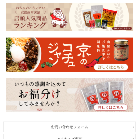
お問い合わせフォーム