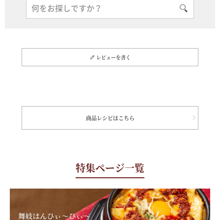
レビューを書く
商品レシピはこちら
特集ページ一覧