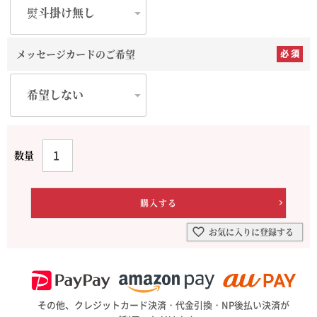
メッセージカードのご希望
お気に入りに登録する
その他、クレジットカード決済・代金引換・NP後払い決済が