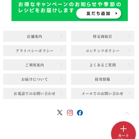
店舗案内
特定商取引
プライバシーポリシー
コンテンツポリシー
ご利用案内
よくあるご質問
お届けについて
採用情報
お電話でのお問い合わせ
メールでのお問い合わせ
カート