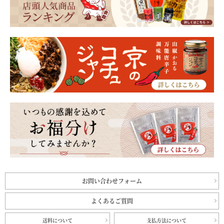
お問い合わせフォーム
よくあるご質問
送料について
支払方法について