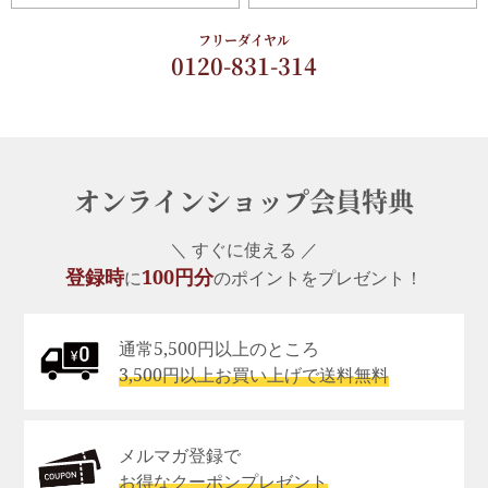
フリーダイヤル
0120-831-314
オンラインショップ会員特典
＼ すぐに使える ／
登録時
100円分
に
のポイントをプレゼント！
通常5,500円以上のところ
3,500円以上お買い上げで送料無料
メルマガ登録で
お得なクーポンプレゼント