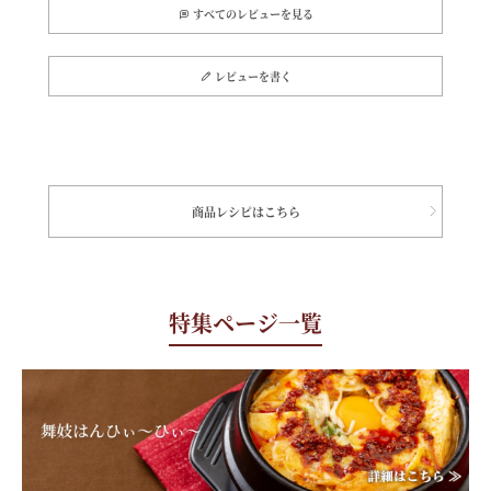
すべてのレビューを見る
レビューを書く
商品レシピはこちら
特集ページ一覧