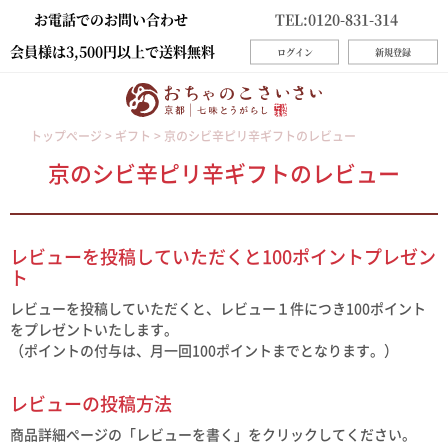
お電話でのお問い合わせ
TEL:0120-831-314
会員様は3,500円以上で送料無料
ログイン
新規登録
トップページ
ギフト
京のシビ辛ピリ辛ギフトのレビュー
京のシビ辛ピリ辛ギフトのレビュー
レビューを投稿していただくと100ポイントプレゼン
ト
レビューを投稿していただくと、レビュー１件につき100ポイント
をプレゼントいたします。
（ポイントの付与は、月一回100ポイントまでとなります。）
レビューの投稿方法
商品詳細ページの「レビューを書く」をクリックしてください。