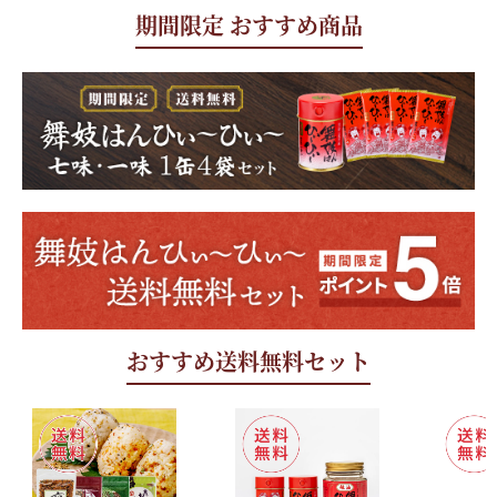
期間限定 おすすめ商品
おすすめ送料無料セット