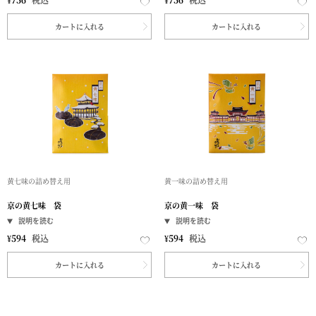
カートに入れる
カートに入れる
黄七味の詰め替え用
黄一味の詰め替え用
京の黄七味 袋
京の黄一味 袋
¥
594
税込
¥
594
税込
カートに入れる
カートに入れる