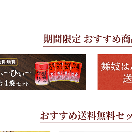
期間限定 おすすめ商
おすすめ送料無料セ