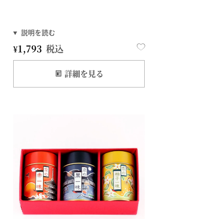
¥
1,793
税込
詳細を見る