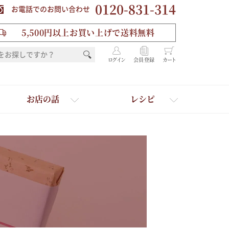
0120-831-314
お電話でのお問い合わせ
5,500円以上お買い上げで送料無料
ログイン
会員登録
カート
お店の話
レシピ