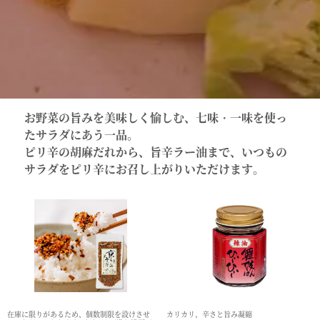
お野菜の旨みを美味しく愉しむ、七味・一味を使っ
たサラダにあう一品。
ピリ辛の胡麻だれから、旨辛ラー油まで、いつもの
サラダをピリ辛にお召し上がりいただけます。
在庫に限りがあるため、個数制限を設けさせ
カリカリ、辛さと旨み凝縮