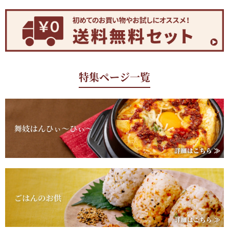
特集ページ一覧