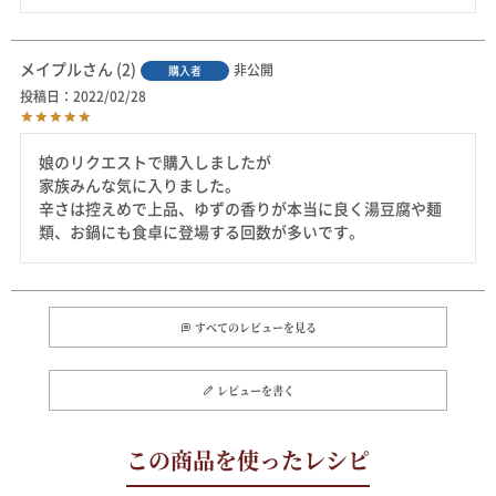
メイプル
2
非公開
購入者
投稿日
2022/02/28
娘のリクエストで購入しましたが

家族みんな気に入りました。

辛さは控えめで上品、ゆずの香りが本当に良く湯豆腐や麺
類、お鍋にも食卓に登場する回数が多いです。
すべてのレビューを見る
レビューを書く