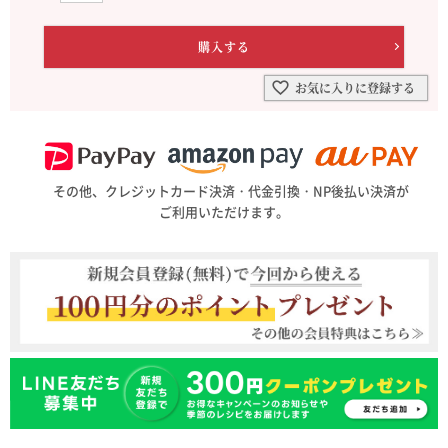
お気に入りに登録する
その他、クレジットカード決済・代金引換・NP後払い決済が
ご利用いただけます。