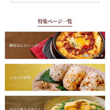
特集ページ一覧