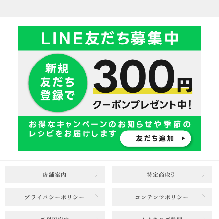
店舗案内
特定商取引
プライバシーポリシー
コンテンツポリシー