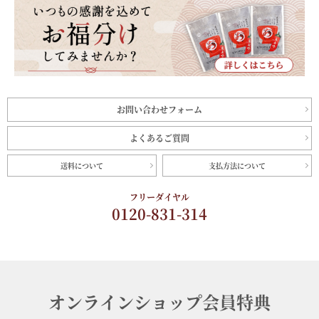
お問い合わせフォーム
よくあるご質問
送料について
支払方法について
フリーダイヤル
0120-831-314
オンラインショップ会員特典