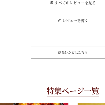
すべてのレビューを見る
レビューを書く
商品レシピはこちら
特集ページ一覧