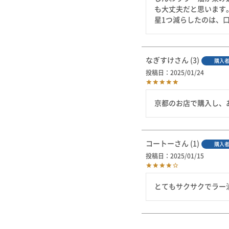
も大丈夫だと思います。
星1つ減らしたのは、
なぎすけ
3
購入
投稿日
2025/01/24
京都のお店で購入し、
コートー
1
購入
投稿日
2025/01/15