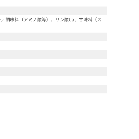
／調味料（アミノ酸等）、リン酸Ca、甘味料（ス