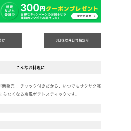
届け
3日後以降日付指定可
こんなお料理に
新発売！ チャック付きだから、いつでもサクサク軽
まらなくなる京風ポテトスティックです。