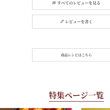
すべてのレビューを見る
レビューを書く
商品レシピはこちら
特集ページ一覧