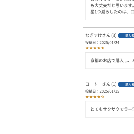
も大丈夫だと思います。
星1つ減らしたのは、
なぎすけ
3
購入
投稿日
2025/01/24
京都のお店で購入し、
コートー
1
購入
投稿日
2025/01/15