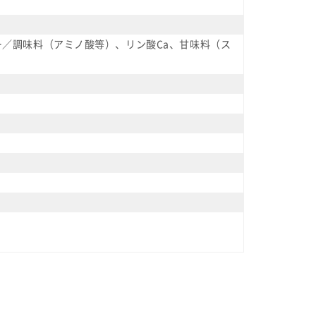
／調味料（アミノ酸等）、リン酸Ca、甘味料（ス