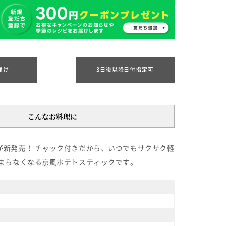
届け
3日後以降日付指定可
こんなお料理に
新発売！ チャック付きだから、いつでもサクサク軽
まらなくなる京風ポテトスティックです。