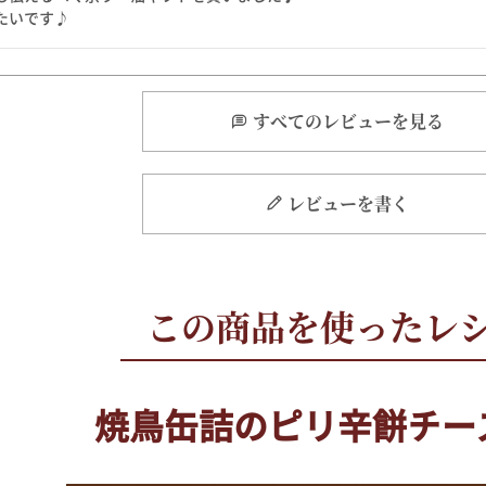
たいです♪
すべてのレビューを見る
レビューを書く
焼鳥缶詰のピリ辛餅チー