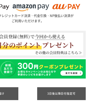
クレジットカード決済・代金引換・NP後払い決済が
ご利用いただけます。
届け
3日後以降日付指定可