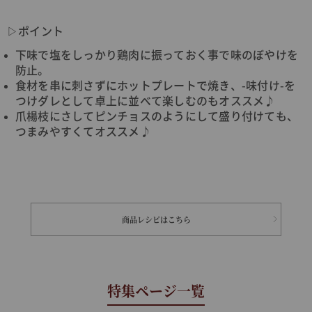
▷ポイント
下味で塩をしっかり鶏肉に振っておく事で味のぼやけを
防止。
食材を串に刺さずにホットプレートで焼き、-味付け-を
つけダレとして卓上に並べて楽しむのもオススメ♪
爪楊枝にさしてピンチョスのようにして盛り付けても、
つまみやすくてオススメ♪
商品レシピはこちら
特集ページ一覧