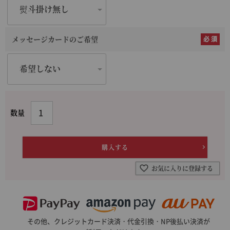
メッセージカードのご希望
お気に入りに登録する
その他、クレジットカード決済・代金引換・NP後払い決済が