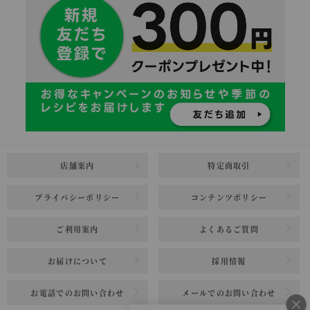
店舗案内
特定商取引
プライバシーポリシー
コンテンツポリシー
ご利用案内
よくあるご質問
お届けについて
採用情報
お電話でのお問い合わせ
メールでのお問い合わせ