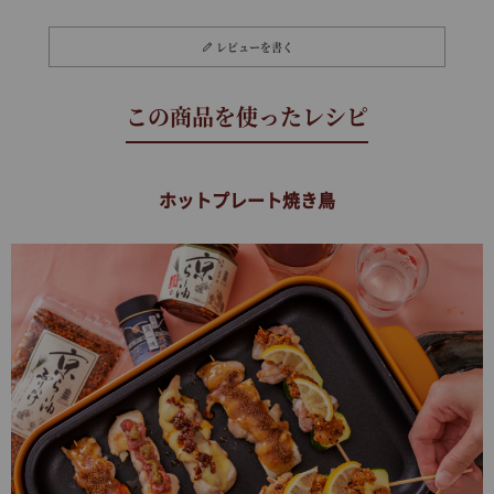
レビューを書く
ホットプレート焼き鳥