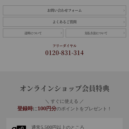
お問い合わせフォーム
よくあるご質問
送料について
支払方法について
フリーダイヤル
0120-831-314
オンラインショップ会員特典
＼ すぐに使える ／
登録時
100円分
に
のポイントをプレゼント！
通常5,500円以上のところ