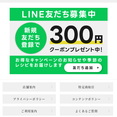
店舗案内
特定商取引
プライバシーポリシー
コンテンツポリシー
ご利用案内
よくあるご質問