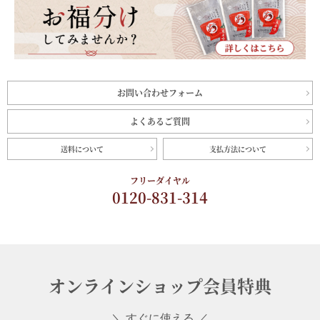
お問い合わせフォーム
よくあるご質問
送料について
支払方法について
フリーダイヤル
0120-831-314
オンラインショップ会員特典
＼ すぐに使える ／