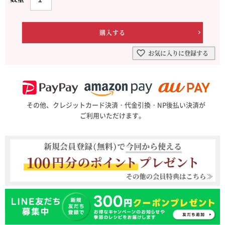
お気に入りに登録する
その他、クレジットカード決済・代金引換・NP後払い決済が
ご利用いただけます。