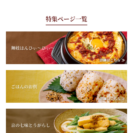
特集ページ一覧