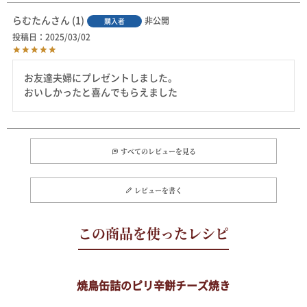
らむたん
1
非公開
購入者
投稿日
2025/03/02
お友達夫婦にプレゼントしました。

おいしかったと喜んでもらえました
すべてのレビューを見る
レビューを書く
焼鳥缶詰のピリ辛餅チーズ焼き