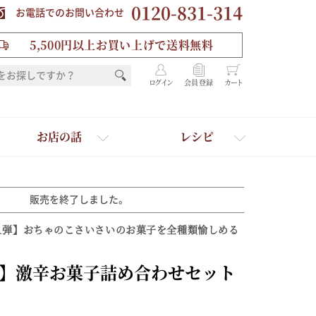
0120-831-314
お電話でのお問い合わせ
5,500円以上お買い上げで送料無料
ログイン
会員登録
カート
お店の話
レシピ
販売を終了しました。
1弾】おちゃのこさいさいのお菓子を全種類愉しめる
】激辛お菓子詰め合わせセット