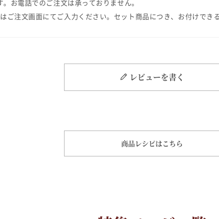
す。お電話でのご注文は承っておりません。
はご注文画面にてご入力ください。セット商品につき、お付けでき
レビューを書く
商品レシピはこちら