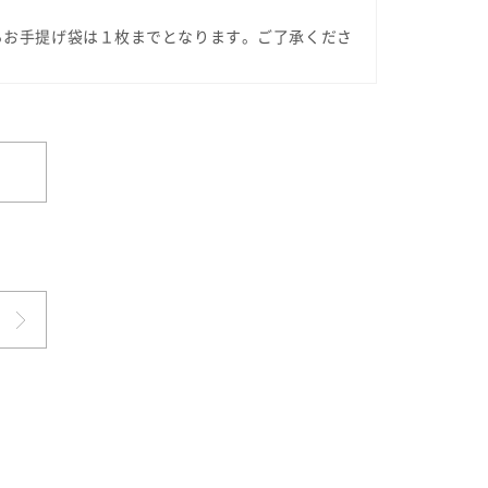
るお手提げ袋は１枚までとなります。ご了承くださ