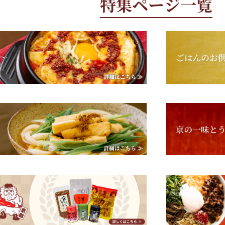
特集ページ一覧