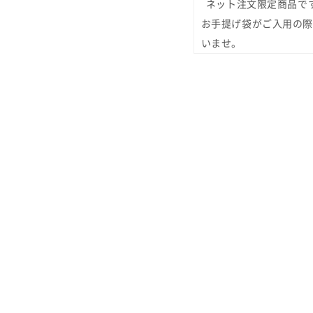
ネット注文限定商品で
お手提げ袋がご入用の際
いませ。