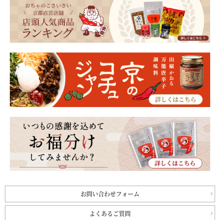
お問い合わせフォーム
よくあるご質問