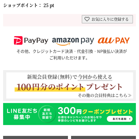
ショップポイント：
25
pt
お気に入りに登録する
その他、クレジットカード決済・代金引換・NP後払い決済が
ご利用いただけます。