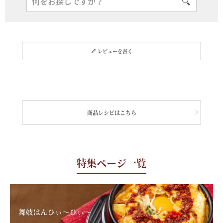
レビューを書く
商品レシピはこちら
特集ページ一覧