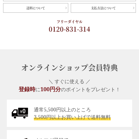
送料について
支払方法について
フリーダイヤル
0120-831-314
オンラインショップ会員特典
＼ すぐに使える ／
登録時
100円分
に
のポイントをプレゼント！
通常5,500円以上のところ
3,500円以上お買い上げで送料無料