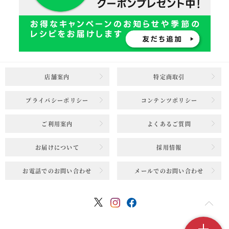
店舗案内
特定商取引
プライバシーポリシー
コンテンツポリシー
ご利用案内
よくあるご質問
お届けについて
採用情報
お電話でのお問い合わせ
メールでのお問い合わせ