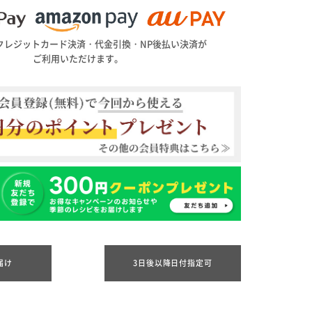
クレジットカード決済・代金引換・NP後払い決済が
ご利用いただけます。
届け
3日後以降日付指定可