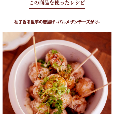
柚子香る里芋の唐揚げ -パルメザンチーズがけ-