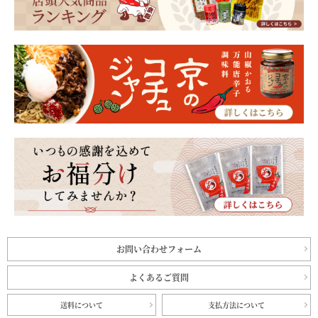
お問い合わせフォーム
よくあるご質問
送料について
支払方法について