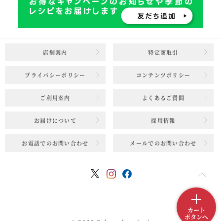
店舗案内
特定商取引
プライバシーポリシー
コンテンツポリシー
ご利用案内
よくあるご質問
お届けについて
採用情報
お電話でのお問い合わせ
メールでのお問い合わせ
カート
ボタンへ