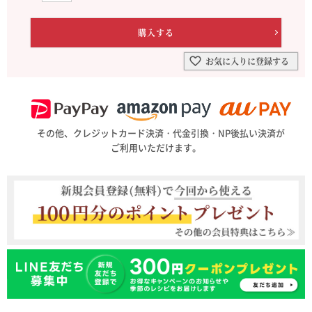
お気に入りに登録する
その他、クレジットカード決済・代金引換・NP後払い決済が
ご利用いただけます。