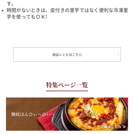
す。
時間がないときは、皮付きの里芋ではなく便利な冷凍里
芋を使ってもＯＫ!
商品レシピはこちら
特集ページ一覧