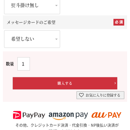
メッセージカードのご希望
お気に入りに登録する
その他、クレジットカード決済・代金引換・NP後払い決済が