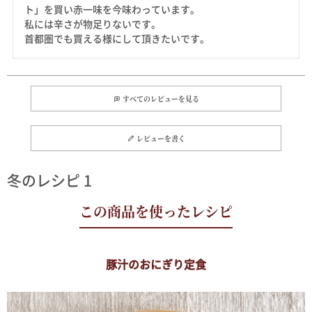
ト」を買い赤一味を今味わっています。

私には辛さが物足りないです。

すべてのレビューを見る
レビューを書く
冬のレシピ 1
豚汁のおにぎり定食