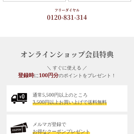
フリーダイヤル
0120-831-314
オンラインショップ会員特典
＼ すぐに使える ／
登録時
100円分
に
のポイントをプレゼント！
通常5,500円以上のところ
3,500円以上お買い上げで送料無料
メルマガ登録で
お得なクーポンプレゼント