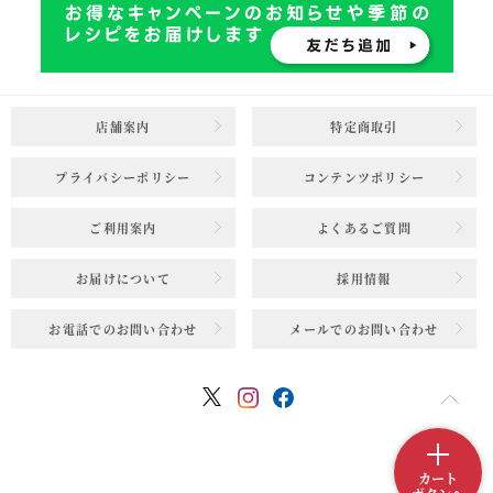
店舗案内
特定商取引
プライバシーポリシー
コンテンツポリシー
ご利用案内
よくあるご質問
お届けについて
採用情報
お電話でのお問い合わせ
メールでのお問い合わせ
カート