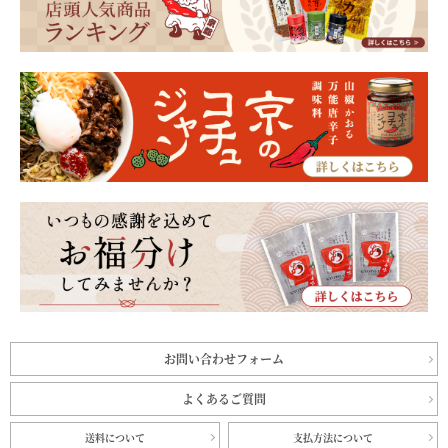
お問い合わせフォーム
よくあるご質問
送料について
支払方法について