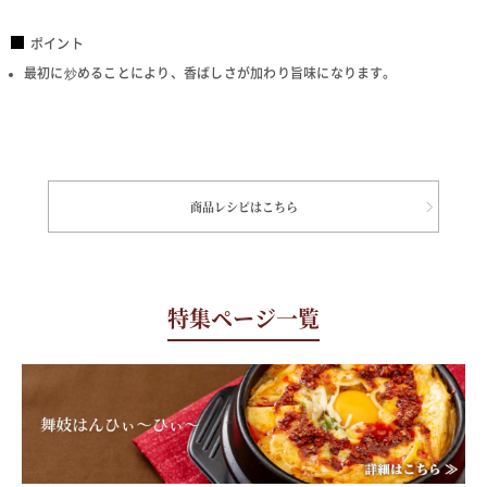
ポイント
最初に炒めることにより、香ばしさが加わり旨味になります。
商品レシピはこちら
特集ページ一覧