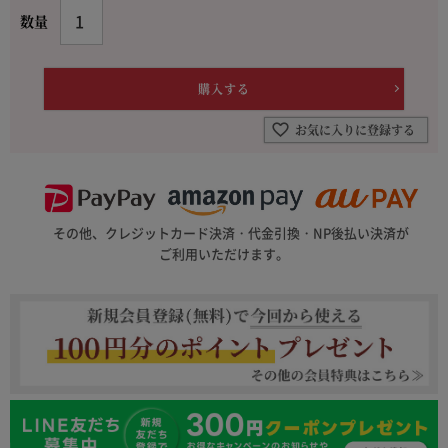
お気に入りに登録する
その他、クレジットカード決済・代金引換・NP後払い決済が
ご利用いただけます。