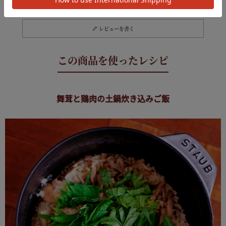
レビューを書く
舞茸と鶏肉の土鍋炊き込みご飯