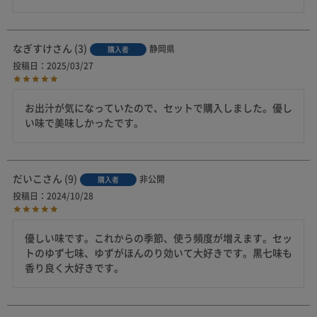
なぎすけ
3
静岡県
購入者
投稿日
2025/03/27
お出汁が気になっていたので、セットで購入しました。優し
い味で美味しかったです。
だいこ
9
非公開
購入者
投稿日
2024/10/28
優しい味です。これからの季節、使う頻度が増えます。セッ
トのゆず七味、ゆずがほんのり効いて大好きです。黒七味も
香り良く大好きです。