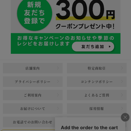
店舗案内
特定商取引
プライバシーポリシー
コンテンツポリシー
ご利用案内
よくあるご質問
お届けについて
採用情報
お電話でのお問い合わせ
メールでのお問い合わせ