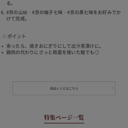
る。
#京の山椒・#京の柚子七味・#京の黒七味をお好みでか
けて完成。
▷ポイント
余ったら、焼きおにぎりにして出汁茶漬けに。
鶏肉の代わりにさっと両面を焼いた鮭でも◎
商品レシピはこちら
特集ページ一覧