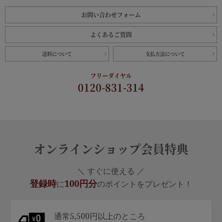
お問い合わせフォーム
よくあるご質問
送料について
支払方法について
フリーダイヤル
0120-831-314
オンラインショップ会員特典
＼ すぐに使える ／
登録時
100円分
に
のポイントをプレゼント！
通常5,500円以上のところ