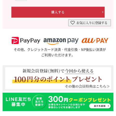
お気に入りに登録する
その他、クレジットカード決済・代金引換・NP後払い決済が
ご利用いただけます。