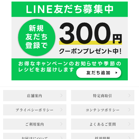
店舗案内
特定商取引
プライバシーポリシー
コンテンツポリシー
ご利用案内
よくあるご質問
お届けについて
採用情報