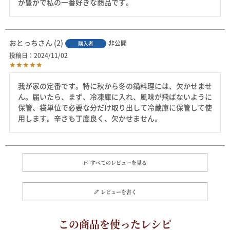
が豊かで私の一番好きな商品です。
おとっち
2
非公開
購入者
投稿日
2024/11/02
我が家の定番です。特に秋から冬の鍋料理には、欠かせませ
ん。届いたら、まず、冷凍庫に入れ、風味が飛ばないように
保管、袋単位で必要な分だけ取り出して冷蔵庫に保管して使
用します。辛さも丁度良く、欠かせません。
すべてのレビューを見る
レビューを書く