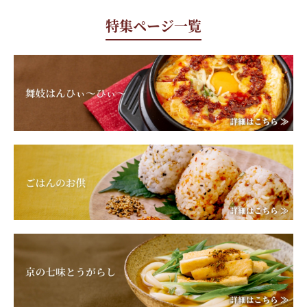
特集ページ一覧