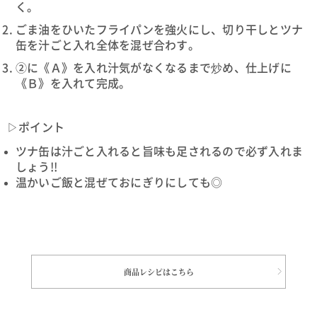
く。
ごま油をひいたフライパンを強火にし、切り干しとツナ
缶を汁ごと入れ全体を混ぜ合わす。
②に《Ａ》を入れ汁気がなくなるまで炒め、仕上げに
《Ｂ》を入れて完成。
▷ポイント
ツナ缶は汁ごと入れると旨味も足されるので必ず入れま
しょう!!
温かいご飯と混ぜておにぎりにしても◎
商品レシピはこちら