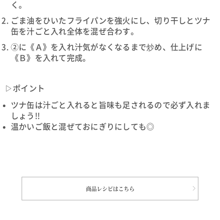
く。
ごま油をひいたフライパンを強火にし、切り干しとツナ
缶を汁ごと入れ全体を混ぜ合わす。
②に《Ａ》を入れ汁気がなくなるまで炒め、仕上げに
《Ｂ》を入れて完成。
▷ポイント
ツナ缶は汁ごと入れると旨味も足されるので必ず入れま
しょう!!
温かいご飯と混ぜておにぎりにしても◎
商品レシピはこちら