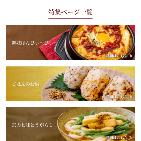
特集ページ一覧