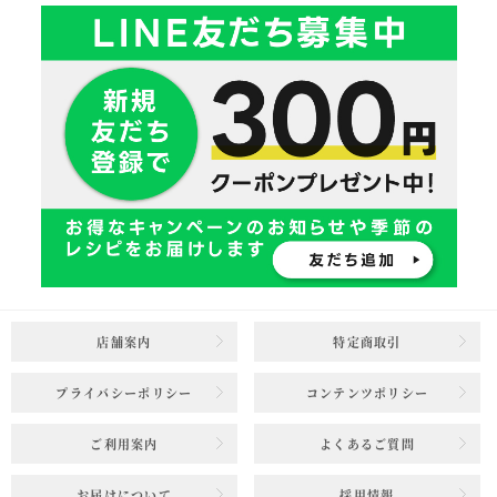
店舗案内
特定商取引
プライバシーポリシー
コンテンツポリシー
ご利用案内
よくあるご質問
お届けについて
採用情報