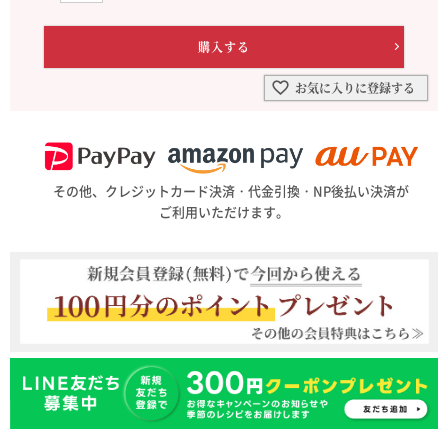
お気に入りに登録する
その他、クレジットカード決済・代金引換・NP後払い決済が
ご利用いただけます。