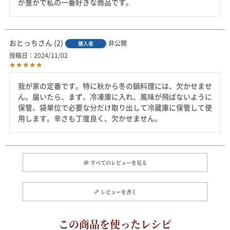
が豊かで私の一番好きな商品です。
おとっち
2
非公開
購入者
投稿日
2024/11/02
我が家の定番です。特に秋から冬の鍋料理には、欠かせませ
ん。届いたら、まず、冷凍庫に入れ、風味が飛ばないように
保管、袋単位で必要な分だけ取り出して冷蔵庫に保管して使
用します。辛さも丁度良く、欠かせません。
すべてのレビューを見る
レビューを書く