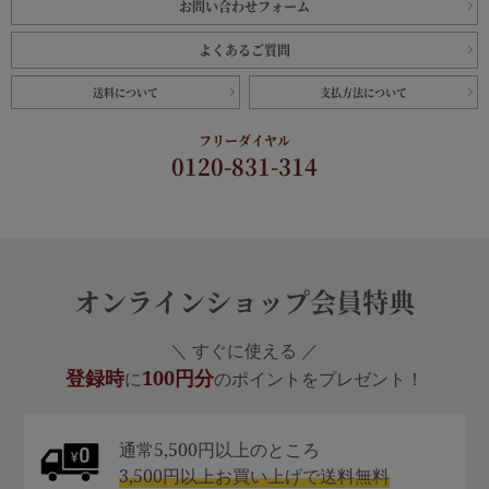
お問い合わせフォーム
よくあるご質問
送料について
支払方法について
フリーダイヤル
0120-831-314
オンラインショップ会員特典
＼ すぐに使える ／
登録時
100円分
に
のポイントをプレゼント！
通常5,500円以上のところ
3,500円以上お買い上げで送料無料