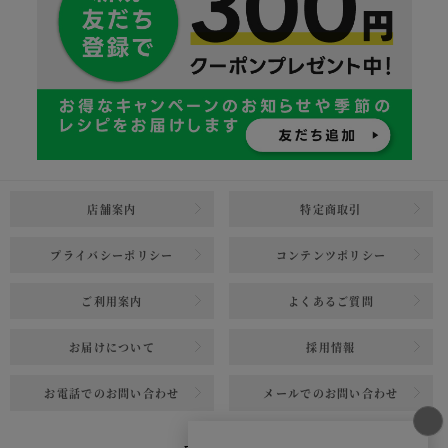
店舗案内
特定商取引
プライバシーポリシー
コンテンツポリシー
ご利用案内
よくあるご質問
お届けについて
採用情報
お電話でのお問い合わせ
メールでのお問い合わせ