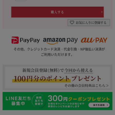
お気に入りに登録する
その他、クレジットカード決済・代金引換・NP後払い決済が
ご利用いただけます。