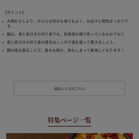
【ポイント】
大根おろしより、かぶらは甘みも香りもよく、お出汁と相性ばっちりで
す。
鯛は、骨と皮付きの切り身でも、刺身用の柵で売っているものでも◎
骨と皮付きの切り身の場合はしっかり塩を振って置きましょう。
鯛は塩を振ることで、臭みも取れ、味もしまって美味しくなります♪
商品レシピはこちら
特集ページ一覧