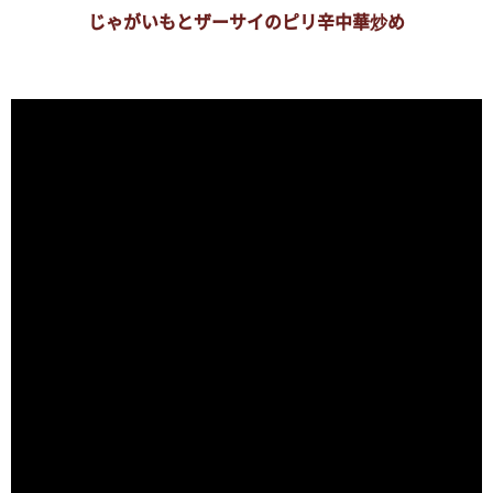
じゃがいもとザーサイのピリ辛中華炒め