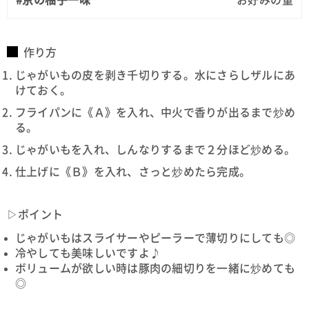
作り方
じゃがいもの皮を剥き千切りする。水にさらしザルにあ
けておく。
フライパンに《Ａ》を入れ、中火で香りが出るまで炒め
る。
じゃがいもを入れ、しんなりするまで２分ほど炒める。
仕上げに《Ｂ》を入れ、さっと炒めたら完成。
▷ポイント
じゃがいもはスライサーやピーラーで薄切りにしても◎
冷やしても美味しいですよ♪
ボリュームが欲しい時は豚肉の細切りを一緒に炒めても
◎