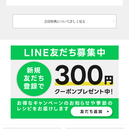
会員特典について詳しく見る