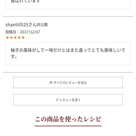
shanti0525
非公開
投稿日
2017/12/07
柚子の風味がして一味だけとはまた違ってとても美味しいで
すべてのレビューを見る
レビューを書く