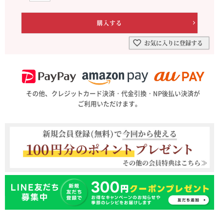
お気に入りに登録する
その他、クレジットカード決済・代金引換・NP後払い決済が
ご利用いただけます。