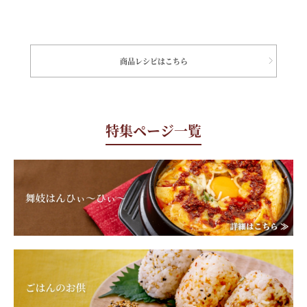
商品レシピはこちら
特集ページ一覧