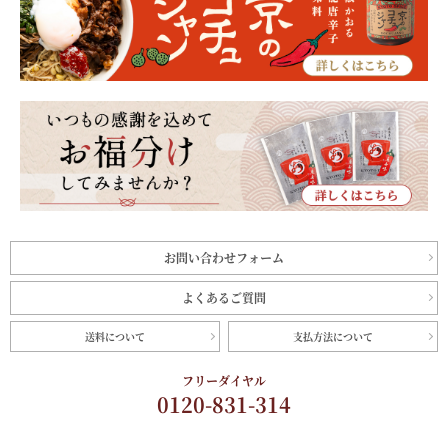
お問い合わせフォーム
よくあるご質問
送料について
支払方法について
フリーダイヤル
0120-831-314