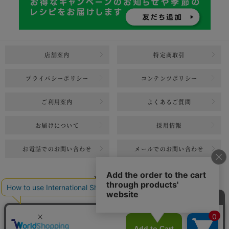
店舗案内
特定商取引
プライバシーポリシー
コンテンツポリシー
ご利用案内
よくあるご質問
お届けについて
採用情報
お電話でのお問い合わせ
メールでのお問い合わせ
カート
ボタンへ