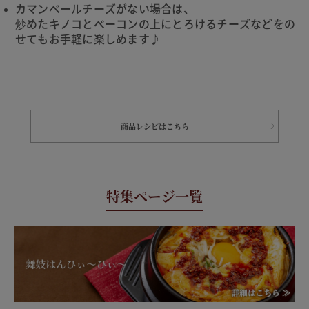
カマンベールチーズがない場合は、
炒めたキノコとベーコンの上にとろけるチーズなどをの
せてもお手軽に楽しめます♪
商品レシピはこちら
特集ページ一覧