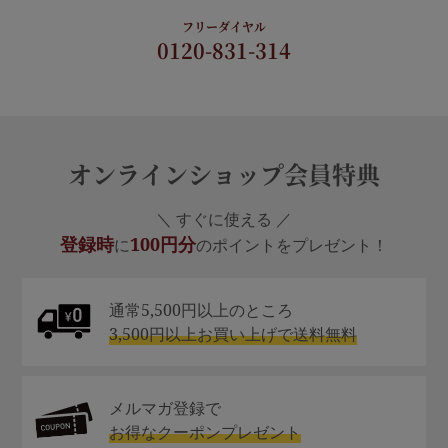
フリーダイヤル
0120-831-314
オンラインショップ会員特典
＼ すぐに使える ／
登録時
100円分
に
のポイントをプレゼント！
通常5,500円以上のところ
3,500円以上お買い上げで送料無料
メルマガ登録で
お得なクーポンプレゼント