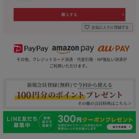
お気に入りに登録する
その他、クレジットカード決済・代金引換・NP後払い決済が
ご利用いただけます。