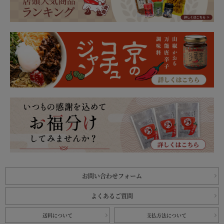
お問い合わせフォーム
よくあるご質問
送料について
支払方法について