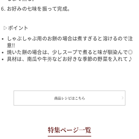
お好みの七味を振って完成。
▷ポイント
しゃぶしゃぶ用のお餅の場合は煮すぎると溶けるので注
意!!
焼いた餅の場合は、少しスープで煮ると味が馴染んで◎
具材は、南瓜や牛蒡などお好きな季節の野菜を入れて♪
商品レシピはこちら
特集ページ一覧