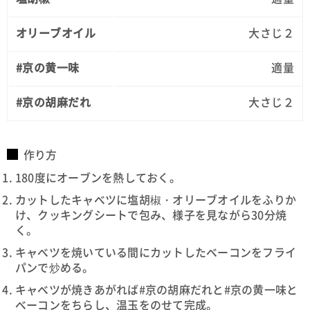
オリーブオイル
大さじ２
#京の黄一味
適量
#京の胡麻だれ
大さじ２
作り方
180度にオーブンを熱しておく。
カットしたキャベツに塩胡椒・オリーブオイルをふりか
け、クッキングシートで包み、様子を見ながら30分焼
く。
キャベツを焼いている間にカットしたベーコンをフライ
パンで炒める。
キャベツが焼きあがれば#京の胡麻だれと#京の黄一味と
ベーコンをちらし、温玉をのせて完成。