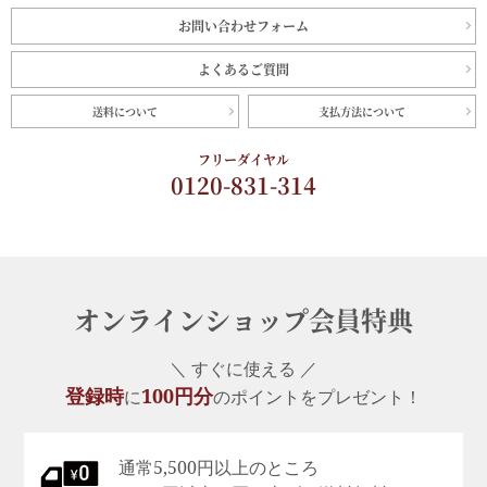
お問い合わせフォーム
よくあるご質問
送料について
支払方法について
フリーダイヤル
0120-831-314
オンラインショップ会員特典
＼ すぐに使える ／
登録時
100円分
に
のポイントをプレゼント！
通常5,500円以上のところ