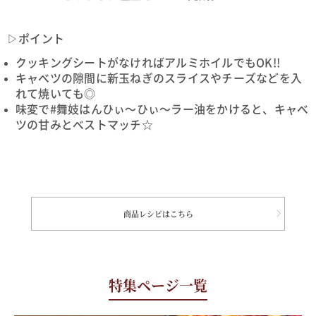
▷ポイント
クッキングシートがなければアルミホイルでもOK!!
キャベツの隙間に新玉ねぎのスライスやチーズなどを入
れて焼いても◎
味変で#舞妓はんひぃ～ひぃ～ラー油をかけると、キャベ
ツの甘みとベストマッチ☆
商品レシピはこちら
特集ページ一覧