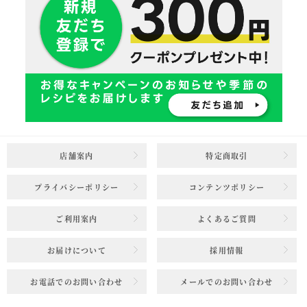
店舗案内
特定商取引
プライバシーポリシー
コンテンツポリシー
ご利用案内
よくあるご質問
お届けについて
採用情報
お電話でのお問い合わせ
メールでのお問い合わせ