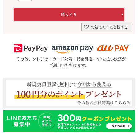
お気に入りに登録する
その他、クレジットカード決済・代金引換・NP後払い決済が
ご利用いただけます。