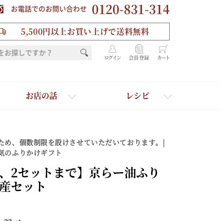
0120-831-314
お電話でのお問い合わせ
5,500円以上お買い上げで送料無料
ログイン
会員登録
カート
お店の話
レシピ
ため、個数制限を設けさせていただいております。|
気のふりかけギフト
、2セットまで】京らー油ふり
産セット