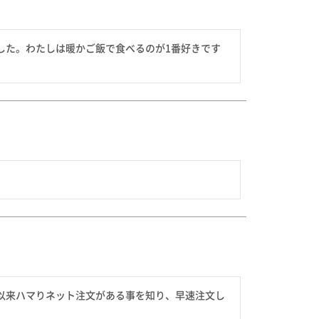
した。わたしは暖かご飯で食べるのが1番好きです
以来ハマりネット注文がある事を知り、早速注文し