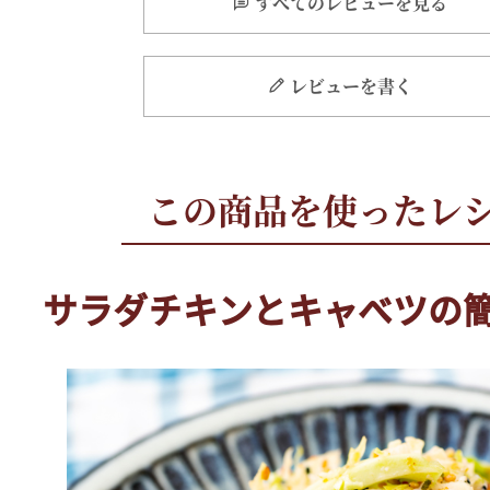
すべてのレビューを見る
レビューを書く
サラダチキンとキャベツの