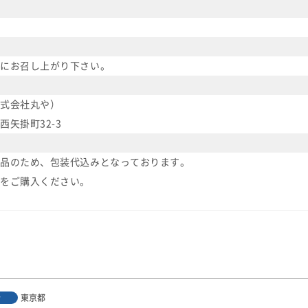
にお召し上がり下さい。
式会社丸や）
矢掛町32-3
品のため、包装代込みとなっております。
をご購入ください。
東京都
者