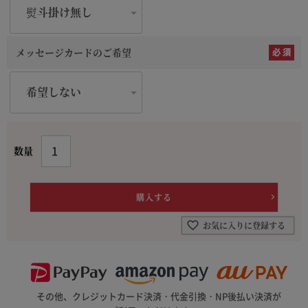
メッセージカードのご希望
お気に入りに登録する
その他、クレジットカード決済・代金引換・NP後払い決済が