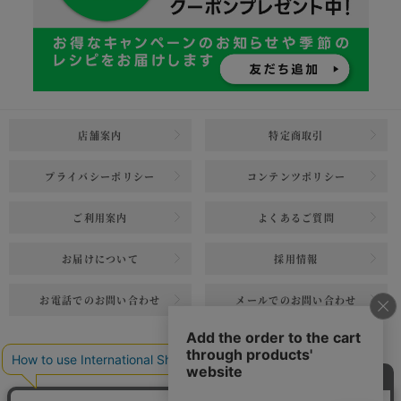
店舗案内
特定商取引
プライバシーポリシー
コンテンツポリシー
ご利用案内
よくあるご質問
お届けについて
採用情報
お電話でのお問い合わせ
メールでのお問い合わせ