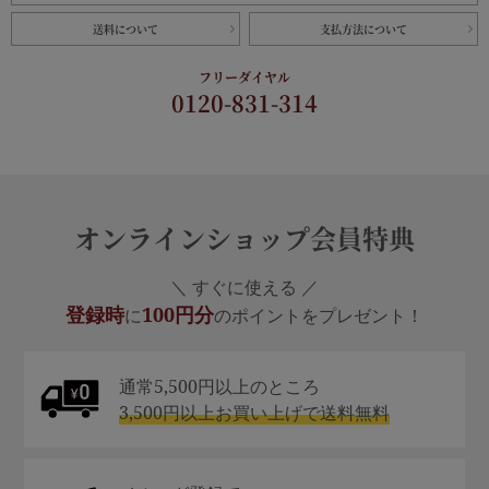
送料について
支払方法について
フリーダイヤル
0120-831-314
オンラインショップ会員特典
＼ すぐに使える ／
登録時
100円分
に
のポイントをプレゼント！
通常5,500円以上のところ
3,500円以上お買い上げで送料無料