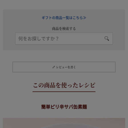
ギフトの商品一覧はこちら≫
商品を検索する
レビューを書く
簡単ピリ辛サバ缶素麺