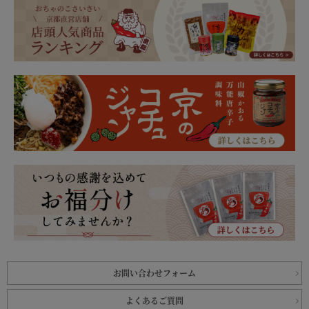
お問い合わせフォーム
よくあるご質問