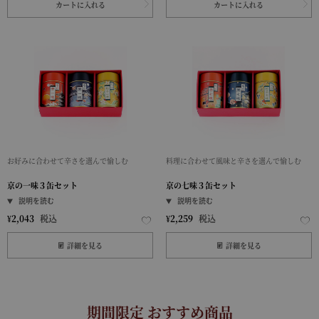
カートに入れる
カートに入れる
お好みに合わせて辛さを選んで愉しむ
料理に合わせて風味と辛さを選んで愉しむ
京の一味３缶セット
京の七味３缶セット
¥
2,043
税込
¥
2,259
税込
詳細を見る
詳細を見る
期間限定 おすすめ商品