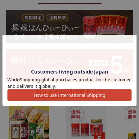
おすすめ送料無料セット