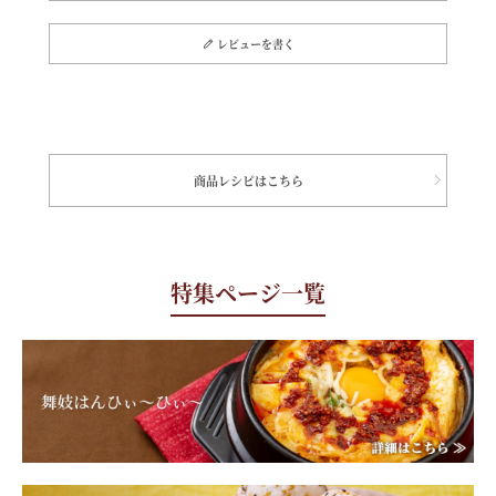
レビューを書く
商品レシピはこちら
特集ページ一覧