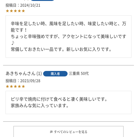
投稿日
2024/10/21
辛味を足したい時、風味を足したい時、味変したい時と、万
能です！

ちょっと辛味強めですが、アクセントになって美味しいです
♪

常備しておきたい一品です。新しいお気に入りです。
あきちゃん
1
三重県
50代
購入者
投稿日
2023/09/28
ピリ辛で焼肉に付けて食べると凄く美味しいです。

家族みんな気に入っています。
すべてのレビューを見る