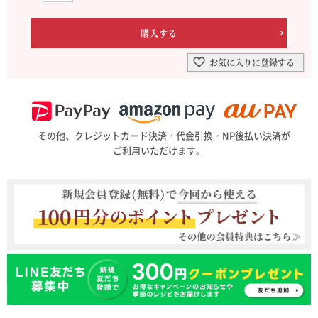
お気に入りに登録する
その他、クレジットカード決済・代金引換・NP後払い決済が
ご利用いただけます。