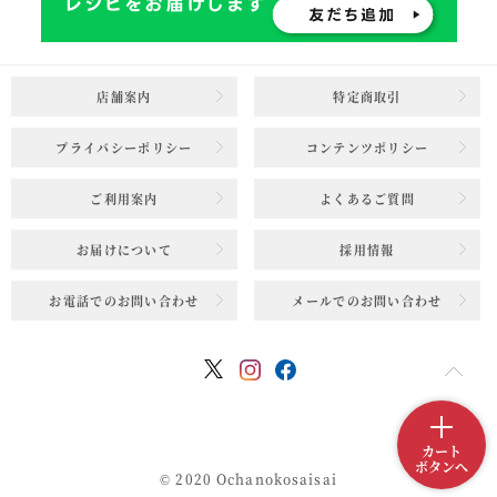
店舗案内
特定商取引
プライバシーポリシー
コンテンツポリシー
ご利用案内
よくあるご質問
お届けについて
採用情報
お電話でのお問い合わせ
メールでのお問い合わせ
カート
ボタンへ
© 2020 Ochanokosaisai