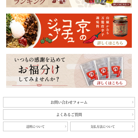
お問い合わせフォーム
よくあるご質問
送料について
支払方法について