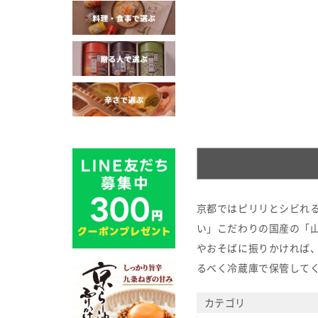
京都ではピリリとシビれ
い」こだわりの国産の「
やおそばに振りかければ
るべく冷蔵庫で保管して
カテゴリ