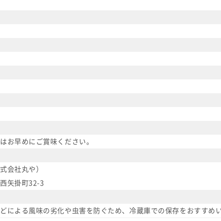
はお早めにご賞味ください。
式会社丸や）
矢掛町32-3
どによる風味の劣化や虫害を防ぐため、冷蔵庫での保存をおすすめ