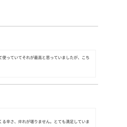
て使っていてそれが最高と思っていましたが、こち
くる辛さ、痺れが堪りません。とても満足していま