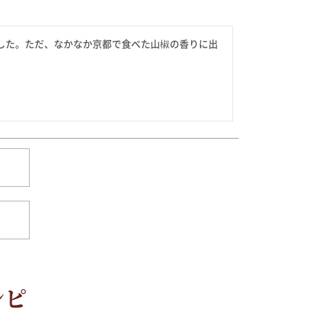
した。ただ、なかなか京都で食べた山椒の香りに出