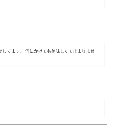
動してます。 何にかけても美味しくて止まりませ