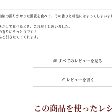
山椒の振りかかった蕎麦を食べて、その香りと相性にはまってしまいま
をかけて食べたとき、これだ！と思いました。

の香りにうっとりです！

んと引きたててくれます。
すべてのレビューを見る
レビューを書く