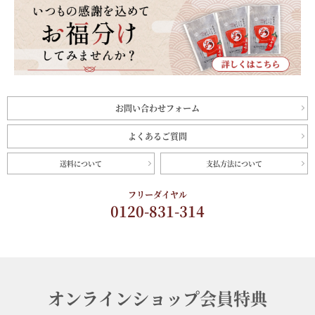
お問い合わせフォーム
よくあるご質問
送料について
支払方法について
フリーダイヤル
0120-831-314
オンラインショップ会員特典