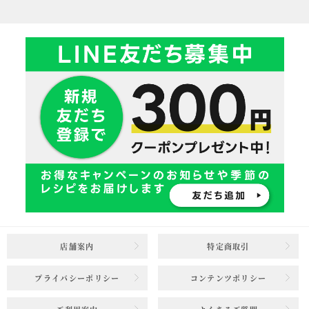
店舗案内
特定商取引
プライバシーポリシー
コンテンツポリシー