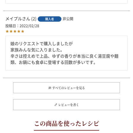
メイプル
2
非公開
購入者
投稿日
2022/02/28
娘のリクエストで購入しましたが

家族みんな気に入りました。

辛さは控えめで上品、ゆずの香りが本当に良く湯豆腐や麺
類、お鍋にも食卓に登場する回数が多いです。
すべてのレビューを見る
レビューを書く