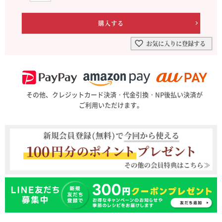
お気に入りに登録する
その他、クレジットカード決済・代金引換・NP後払い決済が
ご利用いただけます。