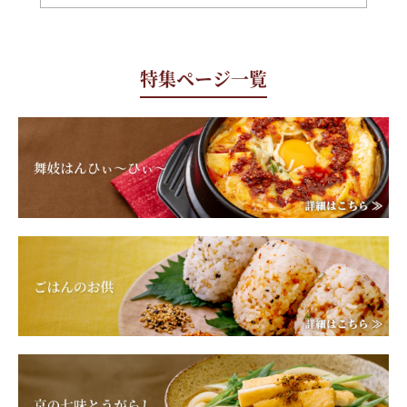
特集ページ一覧