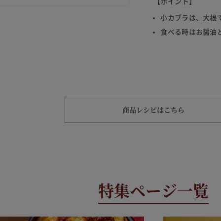
【ポイント】
小カブラは、大根
食べる時はお醤油
商品レシピはこちら
特集ページ一覧