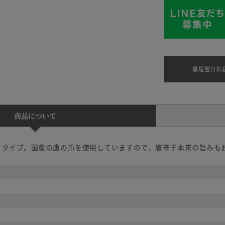
最短翌日お
商品について
りタイプ。国産の鷹の爪を使用していますので、唐辛子本来の旨みも