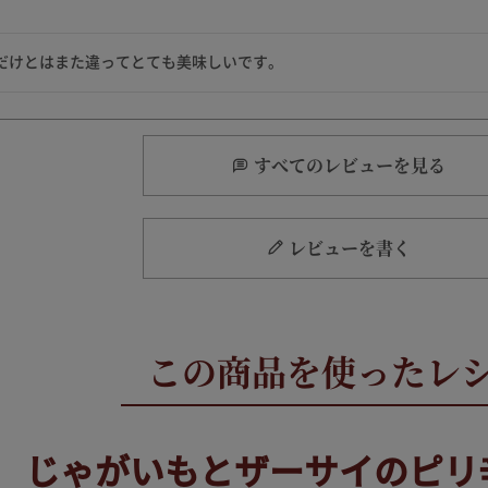
すべてのレビューを見る
レビューを書く
じゃがいもとザーサイのピリ