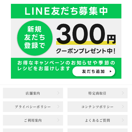
店舗案内
特定商取引
プライバシーポリシー
コンテンツポリシー
ご利用案内
よくあるご質問