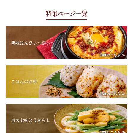
特集ページ一覧