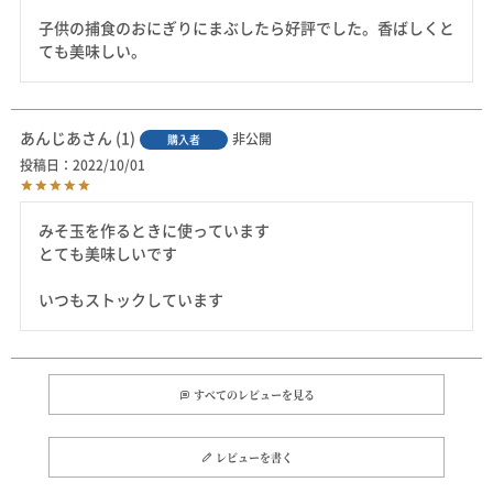
子供の捕食のおにぎりにまぶしたら好評でした。香ばしくと
ても美味しい。
あんじあ
1
非公開
購入者
投稿日
2022/10/01
みそ玉を作るときに使っています

とても美味しいです

いつもストックしています
すべてのレビューを見る
レビューを書く