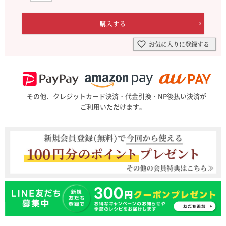
お気に入りに登録する
その他、クレジットカード決済・代金引換・NP後払い決済が
ご利用いただけます。