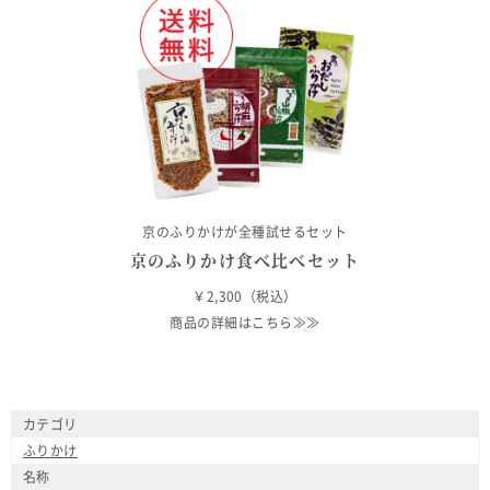
京のふりかけが全種試せるセット
京のふりかけ食べ比べセット
￥2,300（税込）
商品の詳細はこちら≫≫
カテゴリ
ふりかけ
名称