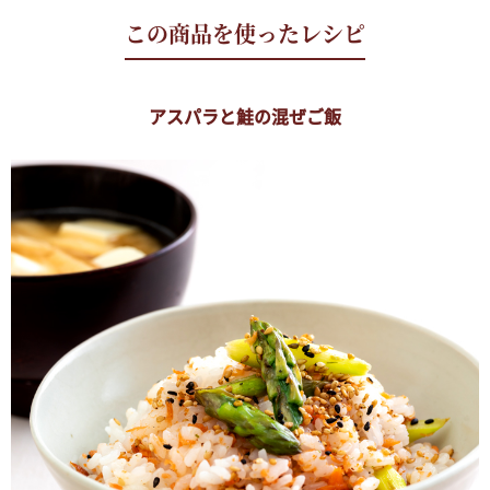
アスパラと鮭の混ぜご飯