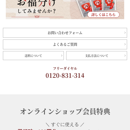
お問い合わせフォーム
よくあるご質問
送料について
支払方法について
フリーダイヤル
0120-831-314
オンラインショップ会員特典
＼ すぐに使える ／