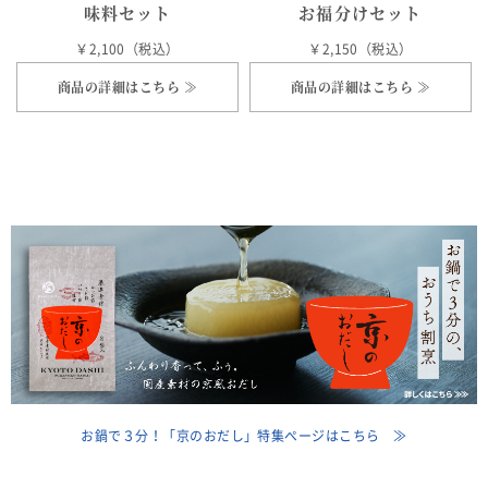
味料セット
お福分けセット
￥2,100（税込）
￥2,150（税込）
商品の詳細はこちら ≫
商品の詳細はこちら ≫
お鍋で３分！「京のおだし」特集ページはこちら ≫