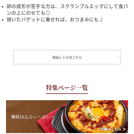
卵の成形が苦手な方は、スクランブルエッグにして食パ
ンの上にのせても◎
焼いたバゲットに乗せれば、おつまみにも♪
商品レシピはこちら
特集ページ一覧