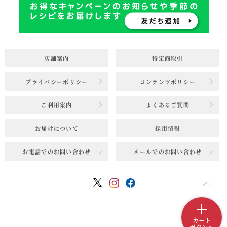
店舗案内
特定商取引
プライバシーポリシー
コンテンツポリシー
ご利用案内
よくあるご質問
お届けについて
採用情報
お電話でのお問い合わせ
メールでのお問い合わせ
カート