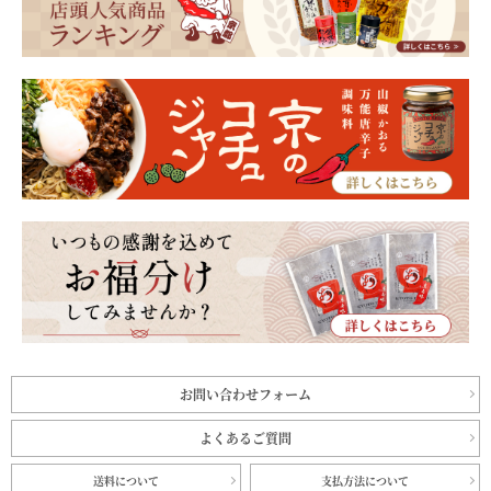
お問い合わせフォーム
よくあるご質問
送料について
支払方法について