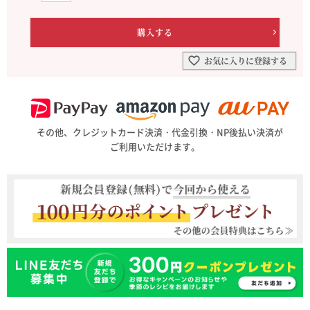
お気に入りに登録する
その他、クレジットカード決済・代金引換・NP後払い決済が
ご利用いただけます。