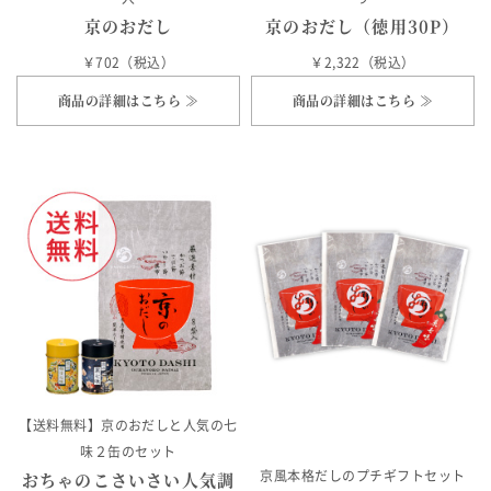
京のおだし
京のおだし（徳用30P）
￥702（税込）
￥2,322（税込）
商品の詳細はこちら ≫
商品の詳細はこちら ≫
【送料無料】京のおだしと人気の七
味２缶のセット
おちゃのこさいさい人気調
京風本格だしのプチギフトセット