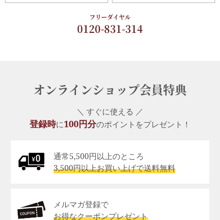
フリーダイヤル
0120-831-314
オンラインショップ会員特典
＼ すぐに使える ／
登録時
100円分
に
のポイントをプレゼント！
通常5,500円以上のところ
3,500円以上お買い上げで送料無料
メルマガ登録で
お得なクーポンプレゼント