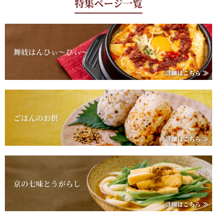
特集ページ一覧