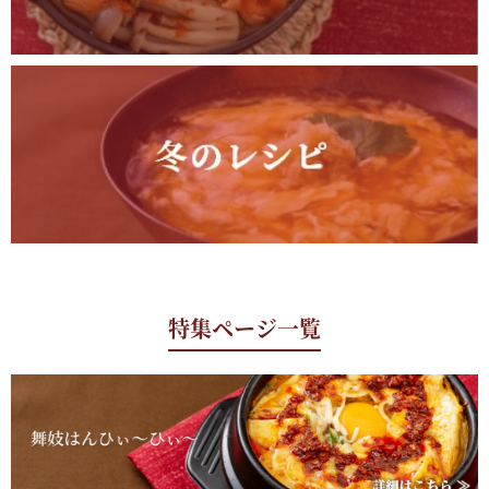
特集ページ一覧