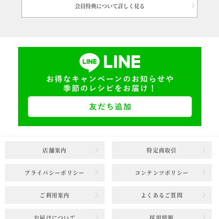
会員特典について詳しく見る
店舗案内
特定商取引
プライバシーポリシー
コンテンツポリシー
ご利用案内
よくあるご質問
お届けについて
採用情報