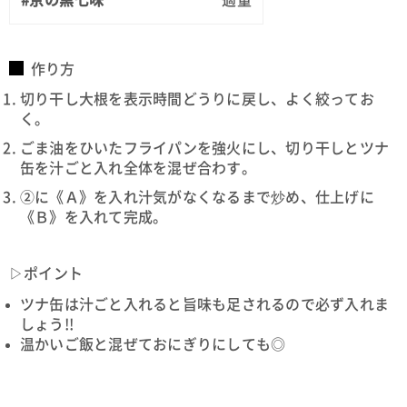
作り方
切り干し大根を表示時間どうりに戻し、よく絞ってお
く。
ごま油をひいたフライパンを強火にし、切り干しとツナ
缶を汁ごと入れ全体を混ぜ合わす。
②に《Ａ》を入れ汁気がなくなるまで炒め、仕上げに
《Ｂ》を入れて完成。
▷ポイント
ツナ缶は汁ごと入れると旨味も足されるので必ず入れま
しょう!!
温かいご飯と混ぜておにぎりにしても◎